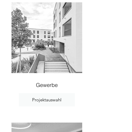
Gewerbe
Projektauswahl