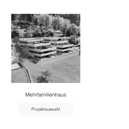
Mehrfamilienhaus
Projektauswahl