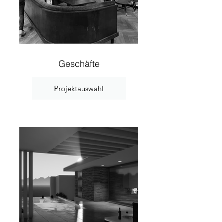
Geschäfte
Projektauswahl