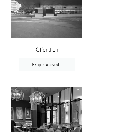
Öffentlich
Projektauswahl