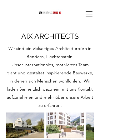
AIX ARCHITECTS
Wir sind ein vielseitiges Architekturbüro in
Bendern, Liechtenstein.
Unser internationales, motiviertes Team
plant und gestaltet inspirierende Bauwerke,
in denen sich Menschen wohlfühlen. Wir
laden Sie herzlich dazu ein, mit uns Kontakt
aufzunehmen und mehr über unsere Arbeit
zu erfahren.