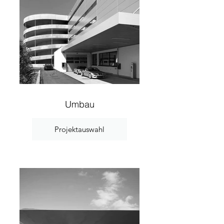
Umbau
Projektauswahl