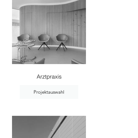
Arztpraxis
Projektauswahl