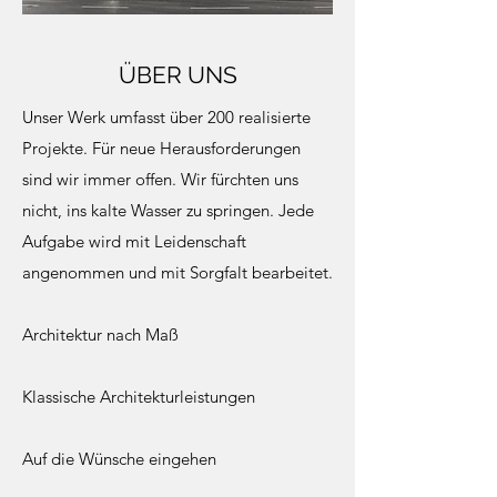
ÜBER UNS
Unser Werk umfasst über 200 realisierte
Projekte.
Für neue Herausforderungen
sind wir immer offen. Wir fürchten uns
nicht, ins kalte Wasser zu springen. Jede
Aufgabe wird mit Leidenschaft
angenommen und mit Sorgfalt bearbeitet.
Architektur nach Maß
​K
lassische Architekturleistungen
Auf die Wünsche eingehen