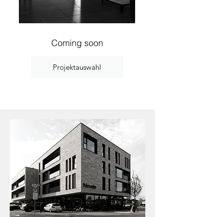
Coming soon
Projektauswahl