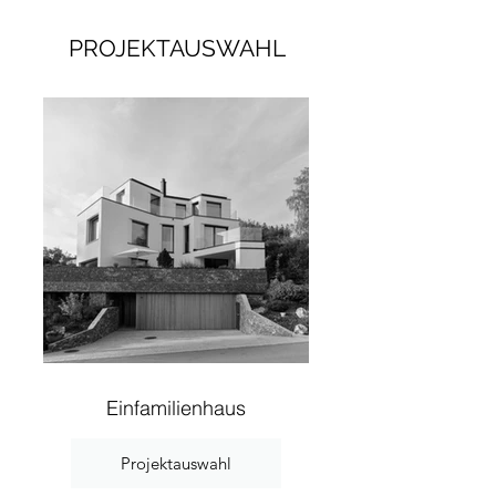
PROJEKTAUSWAHL
Einfamilienhaus
Projektauswahl