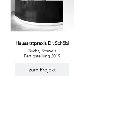
Hausarztpraxis Dr. Schöbi
Buchs, Schweiz
Fertigstellung 2019
zum Projekt