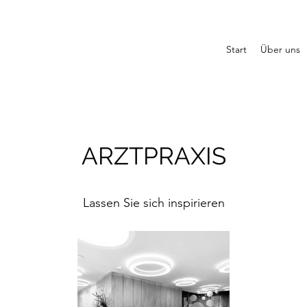
Start
Über uns
ARZTPRAXIS
Lassen Sie sich inspirieren