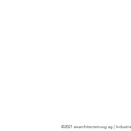
©2021 aixarchitectstruog ag | Industri