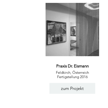
Praxis Dr. Eismann
Feldkirch, Österreich
Fertigstellung 2016
zum Projekt