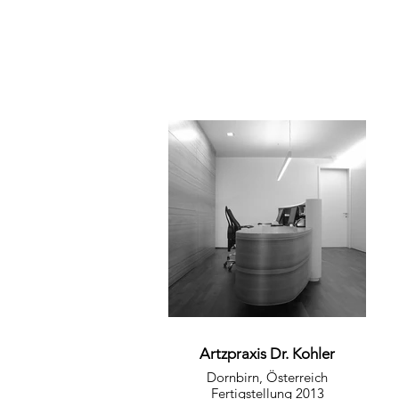
Artzpraxis Dr. Kohler
Dornbirn, Österreich
Fertigstellung 2013