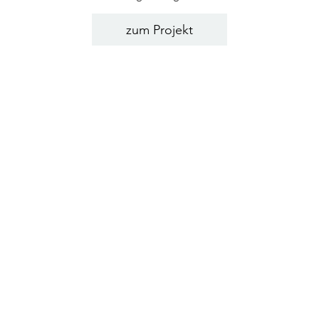
zum Projekt