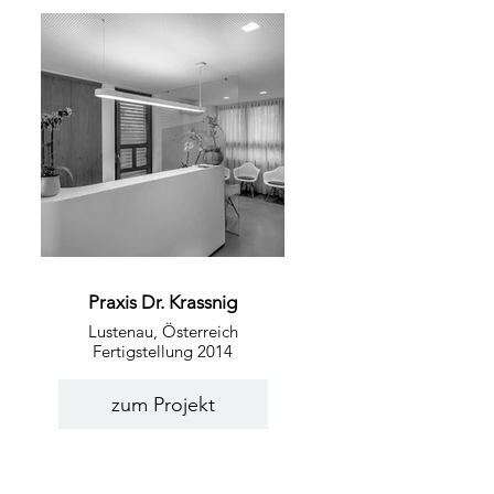
Praxis Dr. Krassnig
Lustenau, Österreich
Fertigstellung 2014
zum Projekt