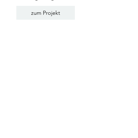
zum Projekt