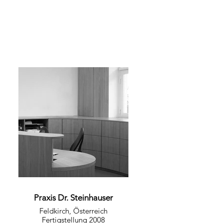
Praxis Dr. Steinhauser
Feldkirch, Österreich
Fertigstellung 2008