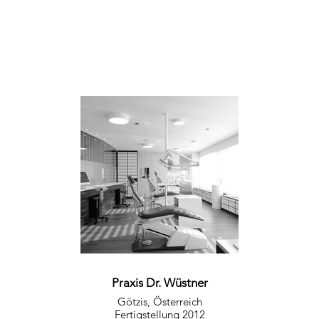
Praxis Dr. Wüstner
Götzis, Österreich
Fertigstellung 2012