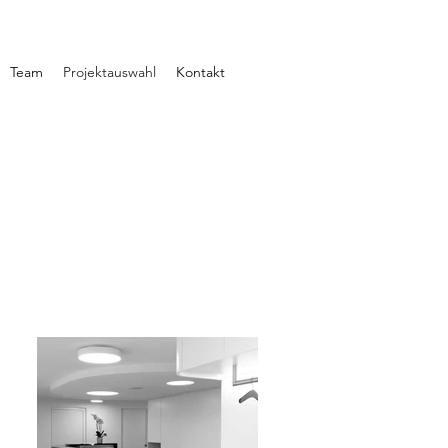
Team
Projektauswahl
Kontakt