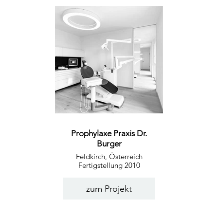
Prophylaxe Praxis Dr.
Burger
Feldkirch, Österreich
Fertigstellung 2010
zum Projekt