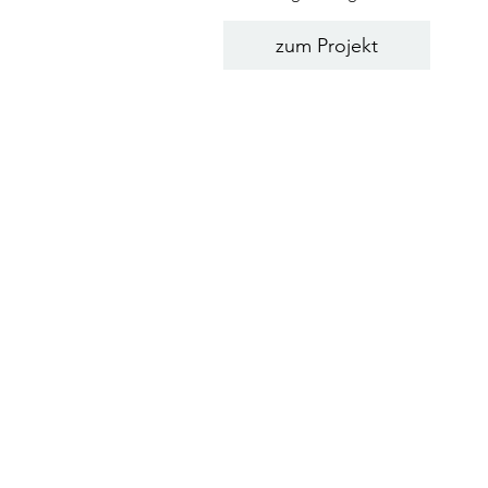
zum Projekt