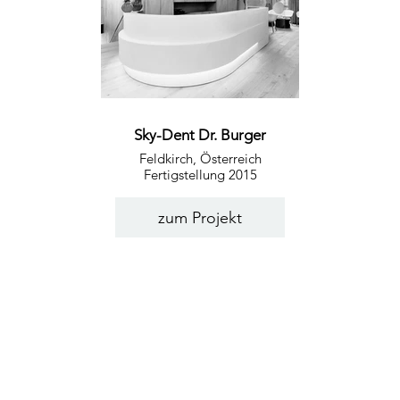
Sky-Dent Dr. Burger
Feldkirch, Österreich
Fertigstellung 2015
zum Projekt