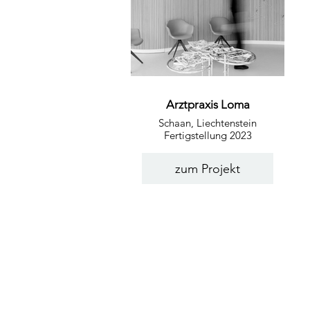
Arztpraxis Loma
Schaan, Liechtenstein
Fertigstellung 2023
zum Projekt