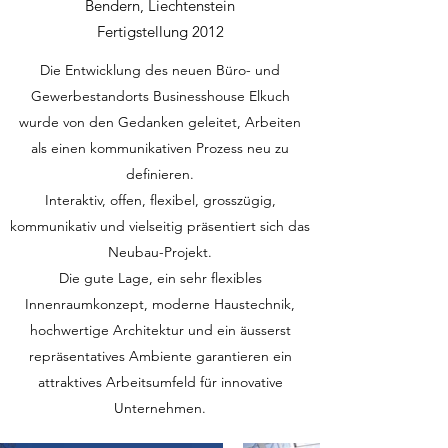
Bendern, Liechtenstein
Fertigstellung 2012
Die Entwicklung des neuen Büro- und
Gewerbestandorts Businesshouse Elkuch
wurde von den Gedanken geleitet, Arbeiten
als einen kommunikativen Prozess neu zu
definieren.
Interaktiv, offen, flexibel, grosszügig,
kommunikativ und vielseitig präsentiert sich das
Neubau-Projekt.
Die gute Lage, ein sehr flexibles
Innenraumkonzept, moderne Haustechnik,
hochwertige Architektur und ein äusserst
repräsentatives Ambiente garantieren ein
attraktives Arbeitsumfeld für innovative
Unternehmen.