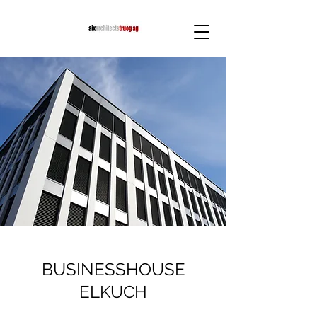
BUSINESSHOUSE
ELKUCH