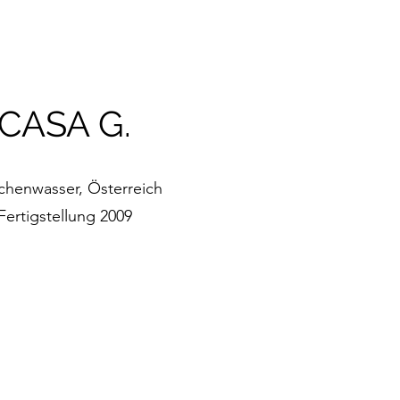
CASA G.
chenwasser, Österreich
Fertigstellung 2009