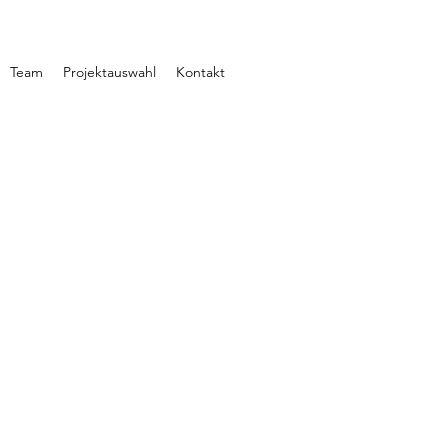
Team
Projektauswahl
Kontakt