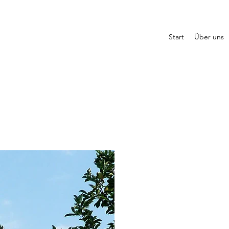
Start
Über uns