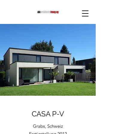
CASA P-V
Grabs, Schweiz
Fertigstellung 2012