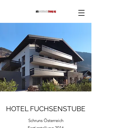
HOTEL FUCHSENSTUBE
Schruns Österreich
Fertigstellung 2016