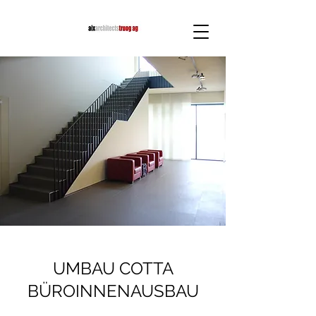
UMBAU COTTA
BÜROINNENAUSBAU