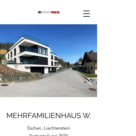
MEHRFAMILIENHAUS W.
Eschen, Liechtenstein
Fertigstellung 2020