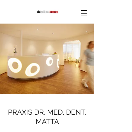
PRAXIS DR. MED. DENT.
MATTA