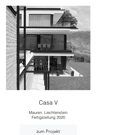
Casa V
Mauren, Liechtenstein
Fertigstellung 2020
zum Projekt