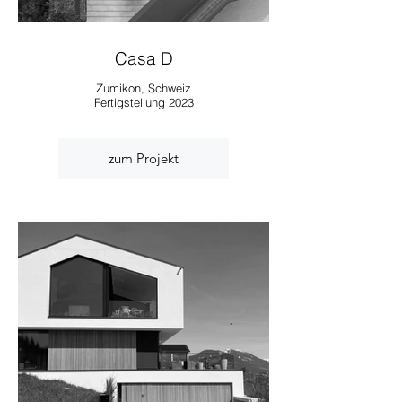
Casa D
Zumikon, Schweiz
Fertigstellung 2023
zum Projekt