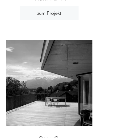
zum Projekt