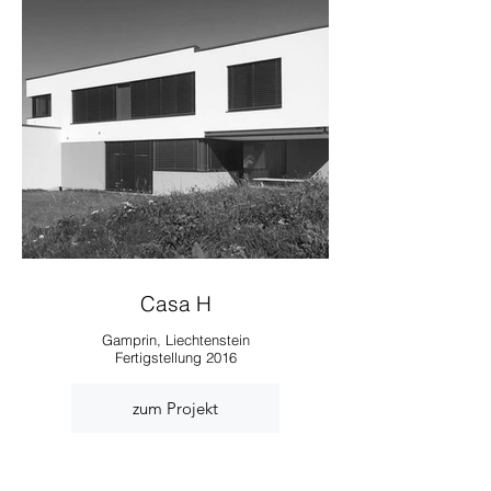
Casa H
Gamprin, Liechtenstein
Fertigstellung 2016
zum Projekt