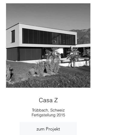
Casa Z
Trübbach, Schweiz
Fertigstellung 2015
zum Projekt