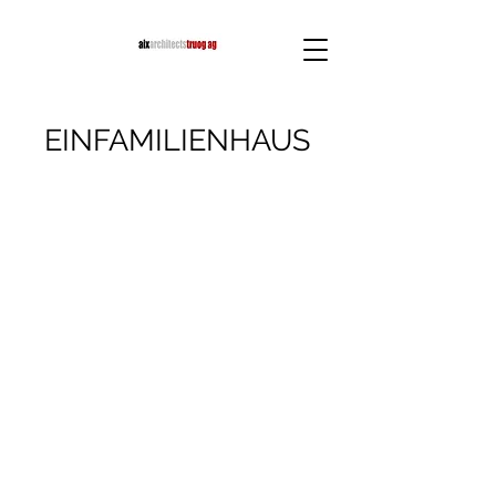
EINFAMILIENHAUS