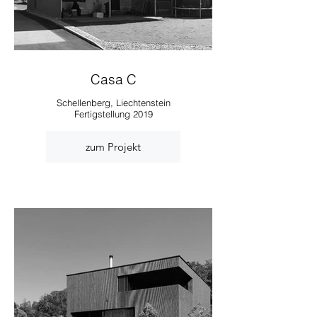
Casa C
Schellenberg, Liechtenstein
Fertigstellung 2019
zum Projekt