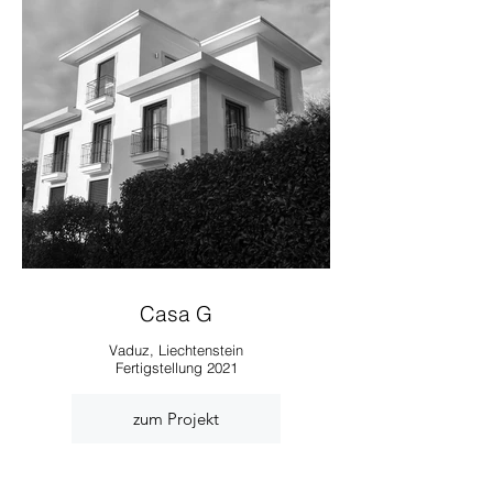
Casa G
Vaduz, Liechtenstein
Fertigstellung 2021
zum Projekt