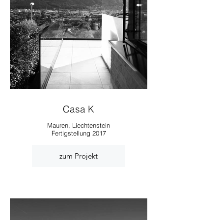
Casa K
Mauren, Liechtenstein
Fertigstellung 2017
zum Projekt