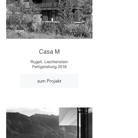
Casa M
Rugell, Liechtenstein
Fertigstellung 2018
zum Projekt