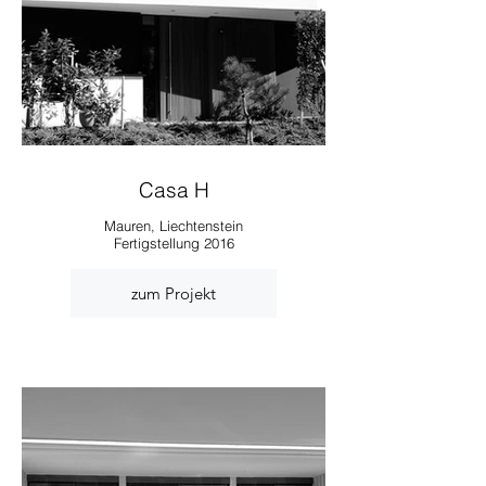
Casa H
Mauren, Liechtenstein
Fertigstellung 2016
zum Projekt