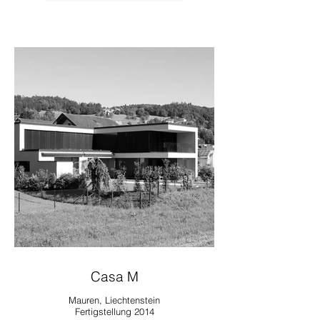
Casa M
Mauren, Liechtenstein
Fertigstellung 2014