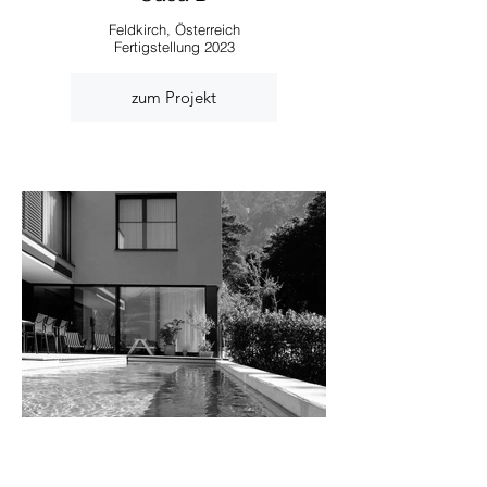
Feldkirch, Österreich
Fertigstellung 2023
zum Projekt