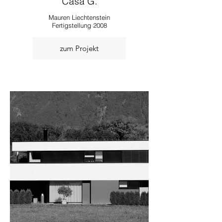
Casa G.
Mauren Liechtenstein
Fertigstellung 2008
zum Projekt