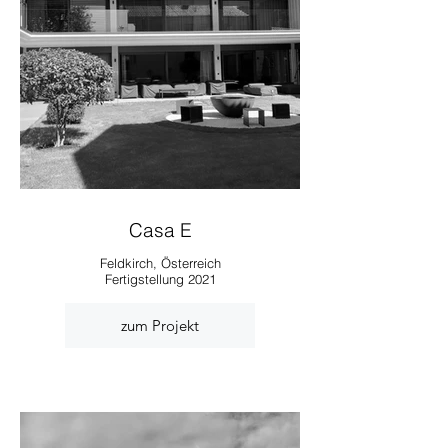
Casa E
Feldkirch, Österreich
Fertigstellung 2021
zum Projekt