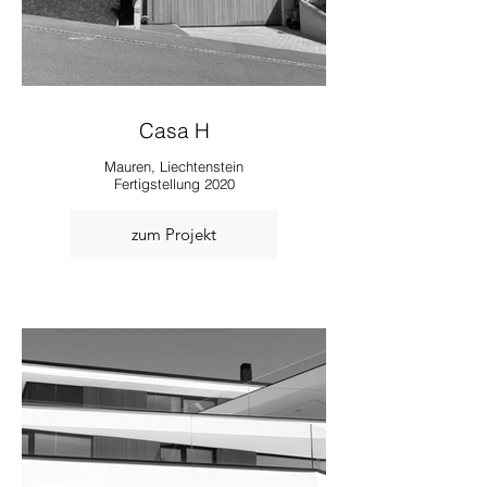
Casa H
Mauren, Liechtenstein
Fertigstellung 2020
zum Projekt