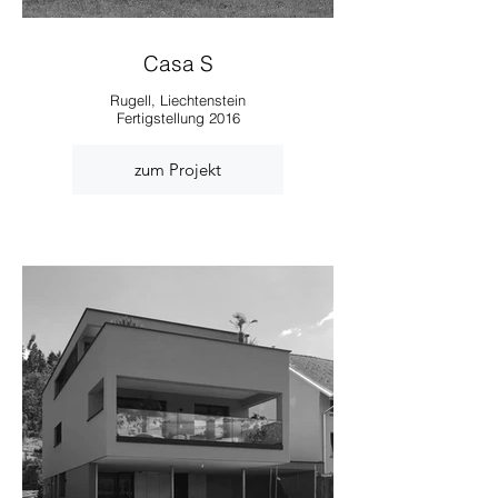
Casa S
Rugell, Liechtenstein
Fertigstellung 2016
zum Projekt